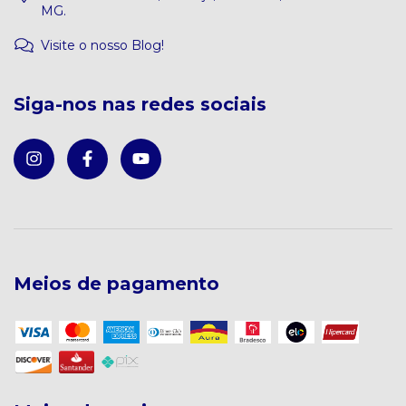
MG.
Visite o nosso Blog!
Siga-nos nas redes sociais
Meios de pagamento