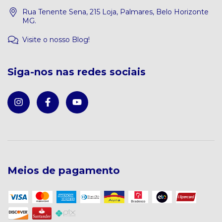
Rua Tenente Sena, 215 Loja, Palmares, Belo Horizonte
MG.
Visite o nosso Blog!
Siga-nos nas redes sociais
Meios de pagamento