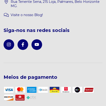
Rua Tenente Sena, 215 Loja, Palmares, Belo Horizonte
MG.
Visite o nosso Blog!
Siga-nos nas redes sociais
Meios de pagamento