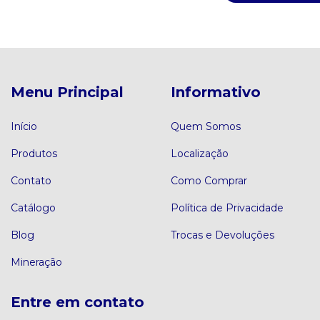
Menu Principal
Informativo
Início
Quem Somos
Produtos
Localização
Contato
Como Comprar
Catálogo
Política de Privacidade
Blog
Trocas e Devoluções
Mineração
Entre em contato