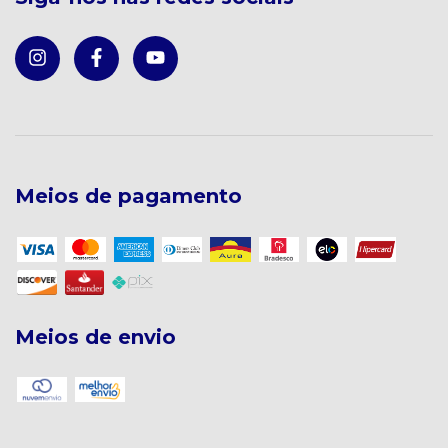
Meios de pagamento
Meios de envio